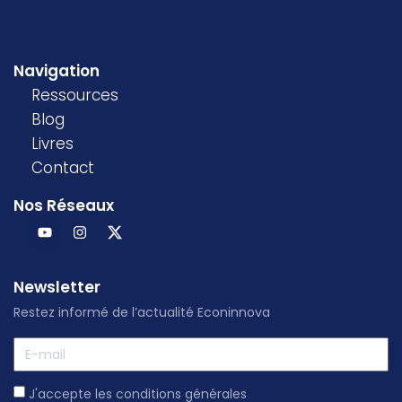
Navigation
Ressources
Blog
Livres
Contact
Nos Réseaux
Newsletter
Restez informé de l’actualité Econinnova
J'accepte les conditions générales