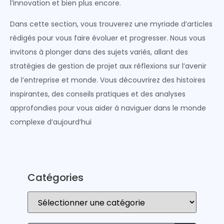
l’innovation et bien plus encore.
Dans cette section, vous trouverez une myriade d’articles
rédigés pour vous faire évoluer et progresser. Nous vous
invitons à plonger dans des sujets variés, allant des
stratégies de gestion de projet aux réflexions sur l’avenir
de l’entreprise et monde. Vous découvrirez des histoires
inspirantes, des conseils pratiques et des analyses
approfondies pour vous aider à naviguer dans le monde
complexe d’aujourd’hui
Catégories