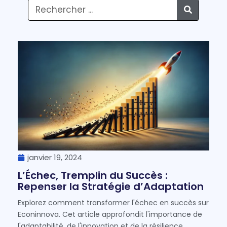
janvier 19, 2024
L’Échec, Tremplin du Succès :
Repenser la Stratégie d’Adaptation
Explorez comment transformer l'échec en succès sur
Econinnova. Cet article approfondit l'importance de
l'adaptabilité, de l'innovation et de la résilience,