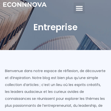
Entreprise
Bienvenue dans notre espace de réflexion, de découverte
et d’inspiration. Notre blog est bien plus qu’une simple
collection d’articles ; c’est un lieu où les esprits créatifs,
les leaders audacieux et les curieux avides de
connaissances se réunissent pour explorer les thèmes les
plus passionnants de l’entrepreneuriat, du leadership, de