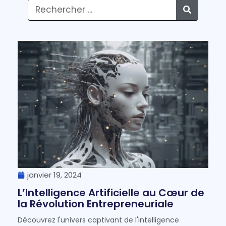
janvier 19, 2024
L’Intelligence Artificielle au Cœur de
la Révolution Entrepreneuriale
Découvrez l'univers captivant de l'intelligence