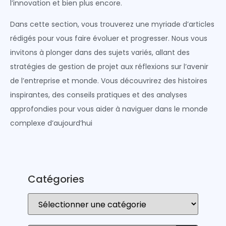
l’innovation et bien plus encore.
Dans cette section, vous trouverez une myriade d’articles
rédigés pour vous faire évoluer et progresser. Nous vous
invitons à plonger dans des sujets variés, allant des
stratégies de gestion de projet aux réflexions sur l’avenir
de l’entreprise et monde. Vous découvrirez des histoires
inspirantes, des conseils pratiques et des analyses
approfondies pour vous aider à naviguer dans le monde
complexe d’aujourd’hui
Catégories