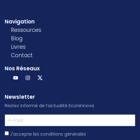
Navigation
Ressources
Blog
Livres
Contact
Nos Réseaux
Newsletter
Restez informé de l’actualité Econinnova
J'accepte les conditions générales