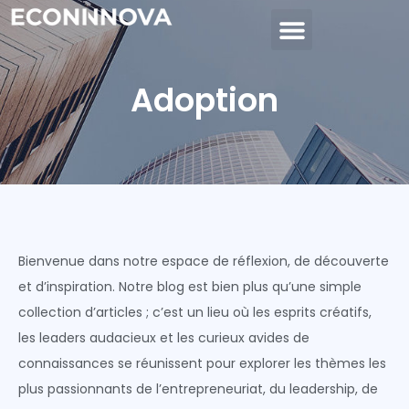
Adoption
Bienvenue dans notre espace de réflexion, de découverte
et d’inspiration. Notre blog est bien plus qu’une simple
collection d’articles ; c’est un lieu où les esprits créatifs,
les leaders audacieux et les curieux avides de
connaissances se réunissent pour explorer les thèmes les
plus passionnants de l’entrepreneuriat, du leadership, de